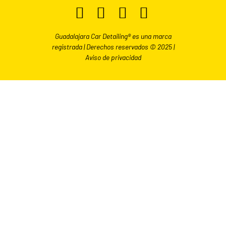
Guadalajara Car Detailing® es una marca
registrada | Derechos reservados © 2025 |
Aviso de privacidad