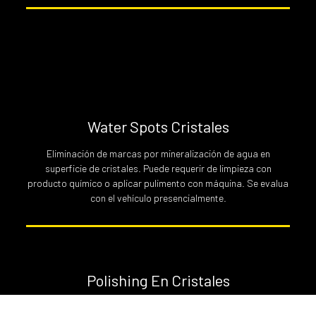
Water Spots Cristales
Eliminación de marcas por mineralización de agua en
superficie de cristales. Puede requerir de limpieza con
producto químico o aplicar pulimento con máquina. Se evalua
con el vehículo presencialmente.
Polishing En Cristales
Eliminación de rayas superficiales y marcas por