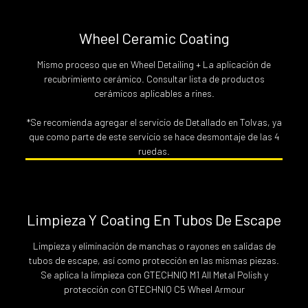
Wheel Ceramic Coating
Mismo proceso que en Wheel Detailing + La aplicación de
recubrimiento cerámico. Consultar lista de productos
cerámicos aplicables a rines.
*Se recomienda agregar el servicio de Detallado en Tolvas, ya
que como parte de este servicio se hace desmontaje de las 4
ruedas.
Limpieza Y Coating En Tubos De Escape
Limpieza y eliminación de manchas o rayones en salidas de
tubos de escape, así como protección en las mismas piezas.
Se aplica la limpieza con GTECHNIQ M1 All Metal Polish y
protección con GTECHNIQ C5 Wheel Armour