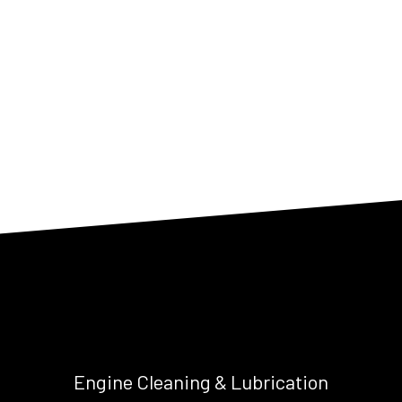
Engine Cleaning & Lubrication