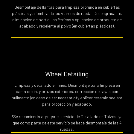
Desmontaje de llantas para limpieza profunda en cubiertas
plásticas y alfombra de los 4 arcos de rueda. Desengrasante,
eliminación de partículas férricas y aplicación de producto de
acabado y repelente al polvo (en cubiertas plásticas).
Wheel Detailing
Limpieza y detallado en rines. Desmontaje para limpieza en
cama de rin, y brazos exteriores, corrección de rayas con
pulimento (en caso de ser necesario) y aplicar ceramic sealant
para protección y acabado.
*Se recomienda agregar el servicio de Detallado en Tolvas, ya
que como parte de este servicio se hace desmontaje de las 4
ruedas.