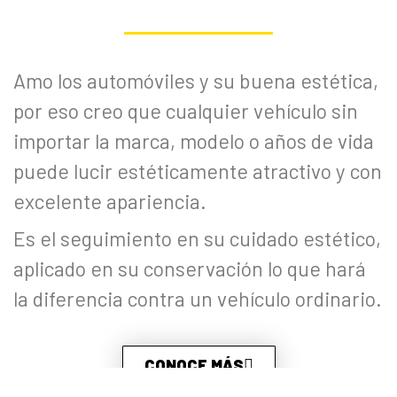
Amo los automóviles y su buena estética,
por eso creo que cualquier vehículo sin
importar la marca, modelo o años de vida
puede lucir estéticamente atractivo y con
excelente apariencia.
Es el seguimiento en su cuidado estético,
aplicado en su conservación lo que hará
la diferencia contra un vehículo ordinario.
CONOCE MÁS