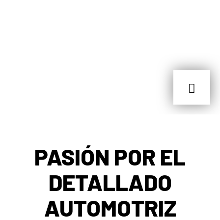
PASIÓN POR EL
DETALLADO
AUTOMOTRIZ